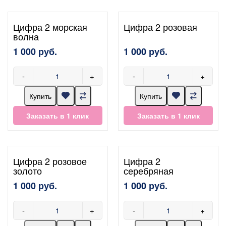
Цифра 2 морская
Цифра 2 розовая
волна
1 000 руб.
1 000 руб.
-
+
-
+
Купить
Купить
Заказать в 1 клик
Заказать в 1 клик
Цифра 2 розовое
Цифра 2
золото
серебряная
1 000 руб.
1 000 руб.
-
+
-
+