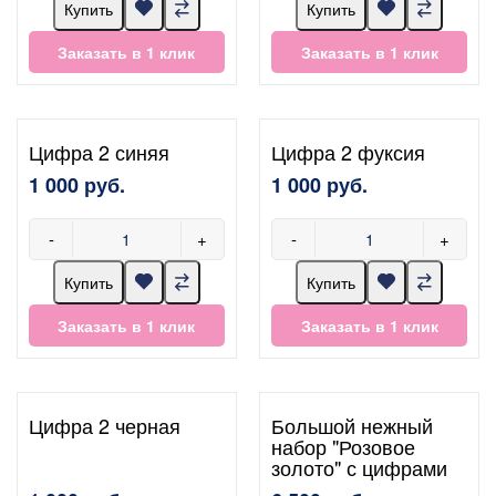
Купить
Купить
Заказать в 1 клик
Заказать в 1 клик
Цифра 2 синяя
Цифра 2 фуксия
1 000 руб.
1 000 руб.
-
+
-
+
Купить
Купить
Заказать в 1 клик
Заказать в 1 клик
Цифра 2 черная
Большой нежный
набор "Розовое
золото" с цифрами