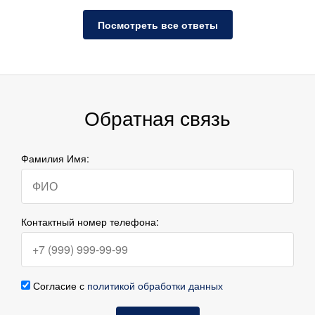
Посмотреть все ответы
Обратная связь
Фамилия Имя:
Контактный номер телефона:
Согласие с
политикой обработки данных