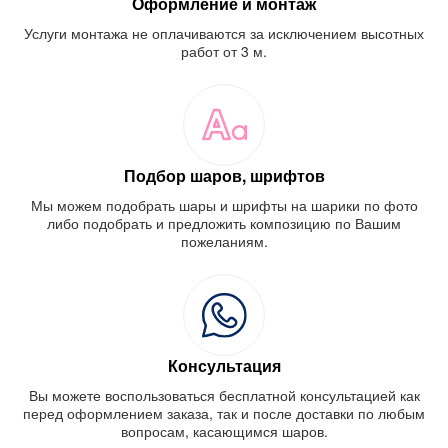
Оформление и монтаж
Услуги монтажа не оплачиваются за исключением высотных
работ от 3 м.
Подбор шаров, шрифтов
Мы можем подобрать шары и шрифты на шарики по фото
либо подобрать и предложить композицию по Вашим
пожеланиям.
Консультация
Вы можете воспользоваться бесплатной консультацией как
перед оформлением заказа, так и после доставки по любым
вопросам, касающимся шаров.