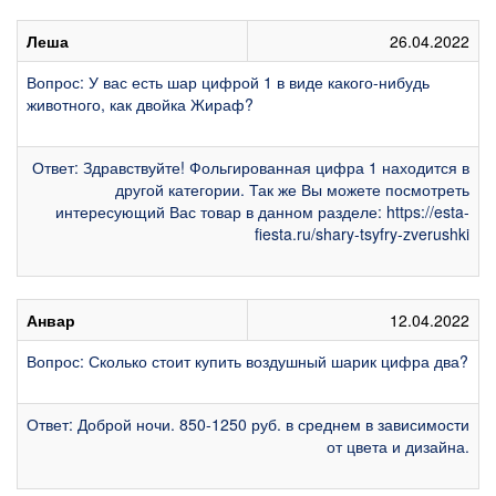
Леша
26.04.2022
Вопрос: У вас есть шар цифрой 1 в виде какого-нибудь
животного, как двойка Жираф?
Ответ: Здравствуйте! Фольгированная цифра 1 находится в
другой категории. Так же Вы можете посмотреть
интересующий Вас товар в данном разделе: https://esta-
fiesta.ru/shary-tsyfry-zverushki
Анвар
12.04.2022
Вопрос: Сколько стоит купить воздушный шарик цифра два?
Ответ: Доброй ночи. 850-1250 руб. в среднем в зависимости
от цвета и дизайна.