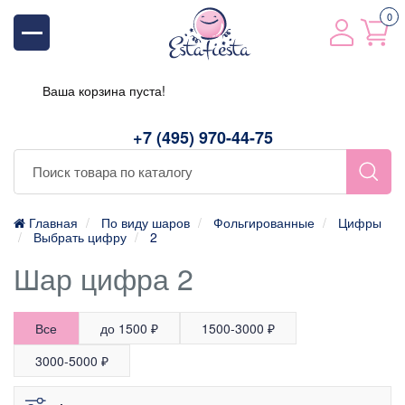
0
Ваша корзина пуста!
+7 (495) 970-44-75
Главная
По виду шаров
Фольгированные
Цифры
Выбрать цифру
2
Шар цифра 2
Все
до 1500 ₽
1500-3000 ₽
3000-5000 ₽