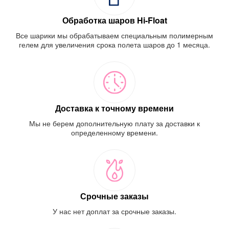
Обработка шаров Hi-Float
Все шарики мы обрабатываем специальным полимерным
гелем для увеличения срока полета шаров до 1 месяца.
Доставка к точному времени
Мы не берем дополнительную плату за доставки к
определенному времени.
Срочные заказы
У нас нет доплат за срочные заказы.