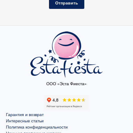
Отправить
ООО «Эста Фиеста»
Гарантия и возврат
Интересные статьи
Политика конфиденциальности