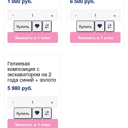
1 000 руб.
6 500 руб.
-
+
-
+
Купить
Купить
Заказать в 1 клик
Заказать в 1 клик
Гелиевая
композиция с
экскаватором на 2
года синий + золото
5 980 руб.
-
+
Купить
Заказать в 1 клик