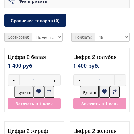
Фильтровать
Сравнение товаров (0)
Сортировка:
Показать:
Цифра 2 белая
Цифра 2 голубая
1 400 руб.
1 400 руб.
-
+
-
+
Купить
Купить
Заказать в 1 клик
Заказать в 1 клик
Цифра 2 жираф
Цифра 2 золотая