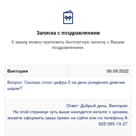
Записка с поздравлением
К заказу можно приложить бесплатную записку с Вашим
поздравлением.
Виктория
06.09.2022
Вопрос: Сколько стоит цифра 2 на день рождения девочке
шарик?
Ответ: Добрый день, Виктория.
На этой странице чуть выше находится каталог с ценами,
можете оформить заказ прямо на сайте или по телефону 8-
925-585-74-27.