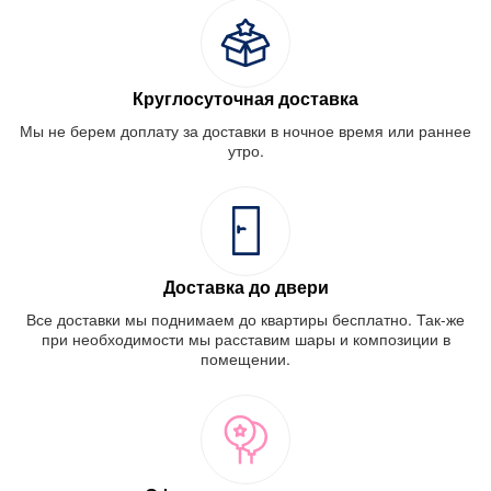
Круглосуточная доставка
Мы не берем доплату за доставки в ночное время или раннее
утро.
Доставка до двери
Все доставки мы поднимаем до квартиры бесплатно. Так-же
при необходимости мы расставим шары и композиции в
помещении.