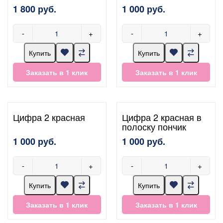
1 800 руб.
1 000 руб.
-
+
-
+
Купить
Купить
Заказать в 1 клик
Заказать в 1 клик
Цифра 2 красная
Цифра 2 красная в
полоску пончик
1 000 руб.
1 000 руб.
-
+
-
+
Купить
Купить
Заказать в 1 клик
Заказать в 1 клик