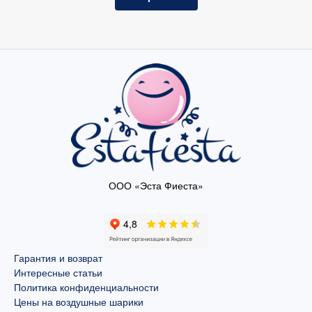
ООО «Эста Фиеста»
Гарантия и возврат
Интересные статьи
Политика конфиденциальности
Цены на воздушные шарики