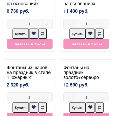
на основаниях
на основаниях
8 730 руб.
11 400 руб.
-
+
-
+
Купить
Купить
Заказать в 1 клик
Заказать в 1 клик
Фонтаны из шаров
Фонтаны на
на праздник в стиле
праздник
"Пожарных"
золото+серебро
2 620 руб.
12 590 руб.
-
+
-
+
Купить
Купить