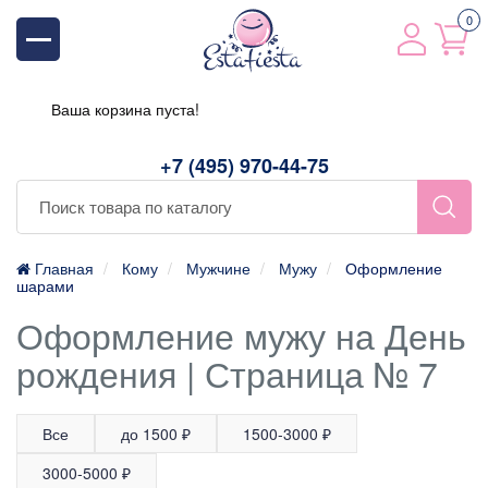
0
Ваша корзина пуста!
+7 (495) 970-44-75
Главная
Кому
Мужчине
Мужу
Оформление
шарами
Оформление мужу на День
рождения | Страница № 7
Все
до 1500 ₽
1500-3000 ₽
3000-5000 ₽