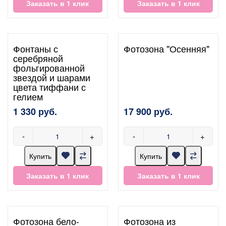
Заказать в 1 клик
Заказать в 1 клик
Фонтаны с
Фотозона "Осенняя"
серебряной
фольгированной
звездой и шарами
цвета тиффани с
гелием
1 330 руб.
17 900 руб.
-
+
-
+
Купить
Купить
Заказать в 1 клик
Заказать в 1 клик
Фотозона бело-
Фотозона из