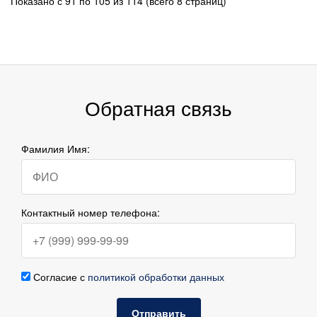
Показано с 91 по 105 из 114 (всего 8 страниц)
Обратная связь
Фамилия Имя:
Контактный номер телефона:
Согласие с
политикой обработки данных
Отправить