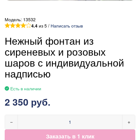
Модель:
13532
4.4
из 5 /
Написать отзыв
Нежный фонтан из
сиреневых и розовых
шаров с индивидуальной
надписью
Есть в наличии
2 350 руб.
−
+
Заказать в 1 клик