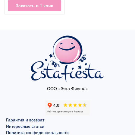
Заказать в 1 клик
ООО «Эста Фиеста»
Гарантия и возврат
Интересные статьи
Политика конфиденциальности