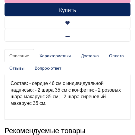
Купить
Описание
Характеристики
Доставка
Оплата
Отзывы
Вопрос-ответ
Состав: - сердце 46 см с индивидуальной
надписью; - 2 шара 35 см с конфетти; - 2 розовых
шара макарунс 35 см; - 2 шара сиреневый
макарунс 35 см.
Рекомендуемые товары