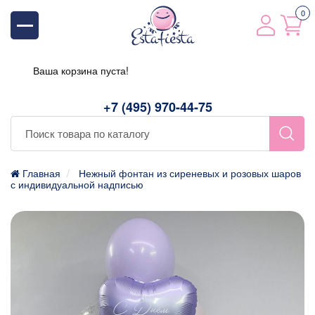
0
Ваша корзина пуста!
+7 (495) 970-44-75
Главная
Нежный фонтан из сиреневых и розовых шаров
с индивидуальной надписью