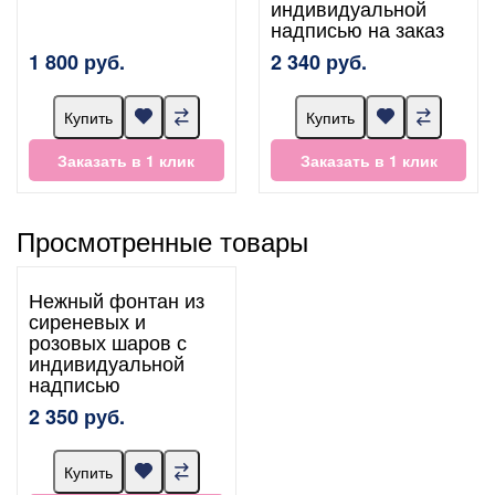
индивидуальной
надписью на заказ
1 800 руб.
2 340 руб.
Купить
Купить
Заказать в 1 клик
Заказать в 1 клик
Просмотренные товары
Нежный фонтан из
сиреневых и
розовых шаров с
индивидуальной
надписью
2 350 руб.
Купить