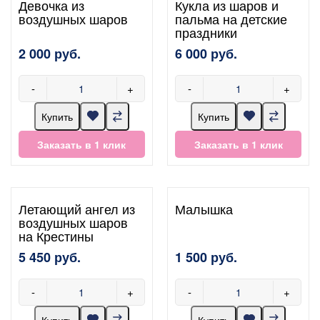
Девочка из
Кукла из шаров и
воздушных шаров
пальма на детские
праздники
2 000 руб.
6 000 руб.
-
+
-
+
Купить
Купить
Заказать в 1 клик
Заказать в 1 клик
Летающий ангел из
Малышка
воздушных шаров
на Крестины
5 450 руб.
1 500 руб.
-
+
-
+
Купить
Купить