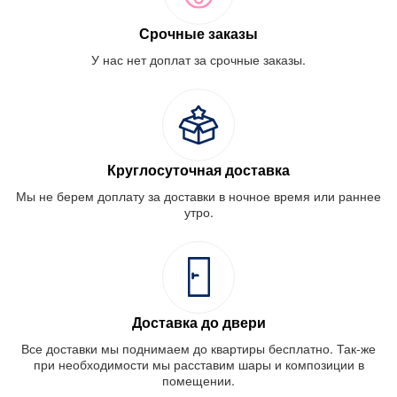
Срочные заказы
У нас нет доплат за срочные заказы.
Круглосуточная доставка
Мы не берем доплату за доставки в ночное время или раннее
утро.
Доставка до двери
Все доставки мы поднимаем до квартиры бесплатно. Так-же
при необходимости мы расставим шары и композиции в
помещении.