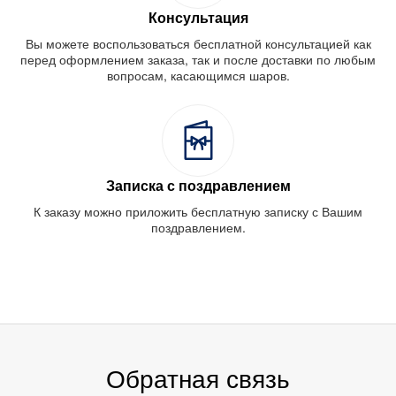
Консультация
Вы можете воспользоваться бесплатной консультацией как
перед оформлением заказа, так и после доставки по любым
вопросам, касающимся шаров.
Записка с поздравлением
К заказу можно приложить бесплатную записку с Вашим
поздравлением.
Обратная связь