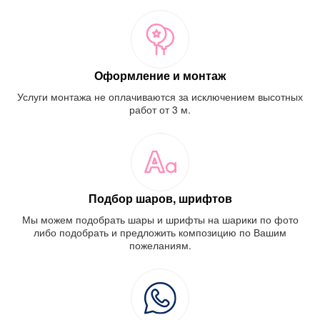
Оформление и монтаж
Услуги монтажа не оплачиваются за исключением высотных
работ от 3 м.
Подбор шаров, шрифтов
Мы можем подобрать шары и шрифты на шарики по фото
либо подобрать и предложить композицию по Вашим
пожеланиям.