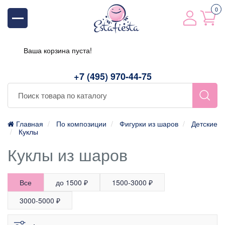
0
Ваша корзина пуста!
+7 (495) 970-44-75
Главная
По композиции
Фигурки из шаров
Детские
Куклы
Куклы из шаров
Все
до 1500 ₽
1500-3000 ₽
3000-5000 ₽