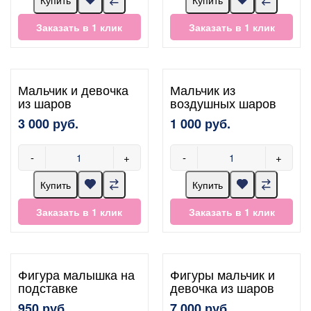
Заказать в 1 клик
Заказать в 1 клик
Мальчик и девочка
Мальчик из
из шаров
воздушных шаров
3 000 руб.
1 000 руб.
-
+
-
+
Купить
Купить
Заказать в 1 клик
Заказать в 1 клик
Фигура малышка на
Фигуры мальчик и
подставке
девочка из шаров
950 руб.
7 000 руб.