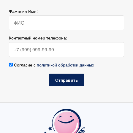
Фамилия Имя:
Контактный номер телефона:
Согласие с
политикой обработки данных
Отправить