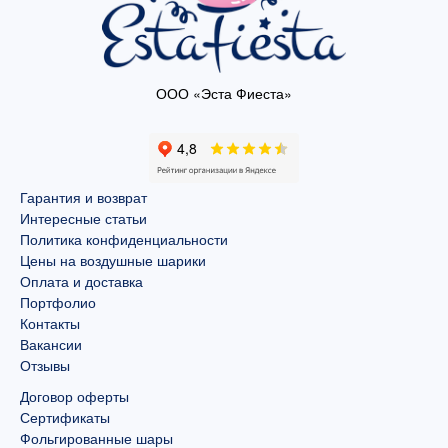
ООО «Эста Фиеста»
Гарантия и возврат
Интересные статьи
Политика конфиденциальности
Цены на воздушные шарики
Оплата и доставка
Портфолио
Контакты
Вакансии
Отзывы
Договор оферты
Сертификаты
Фольгированные шары