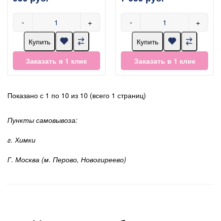
-
+
-
+
Купить
Купить
Заказать в 1 клик
Заказать в 1 клик
Показано с 1 по 10 из 10 (всего 1 страниц)
Пункты самовывоза:
г. Химки
Г. Москва (м. Перово, Новогиреево)