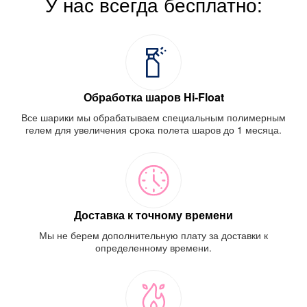
У нас всегда бесплатно:
Обработка шаров Hi-Float
Все шарики мы обрабатываем специальным полимерным
гелем для увеличения срока полета шаров до 1 месяца.
Доставка к точному времени
Мы не берем дополнительную плату за доставки к
определенному времени.