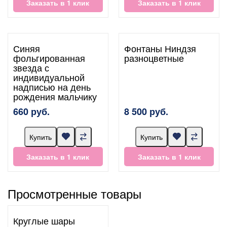
Заказать в 1 клик
Заказать в 1 клик
Синяя
Фонтаны Ниндзя
фольгированная
разноцветные
звезда с
индивидуальной
надписью на день
рождения мальчику
660 руб.
8 500 руб.
Купить
Купить
Заказать в 1 клик
Заказать в 1 клик
Просмотренные товары
Круглые шары