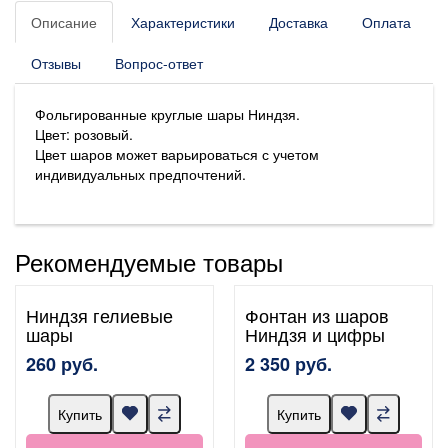
Описание
Характеристики
Доставка
Оплата
Отзывы
Вопрос-ответ
Фольгированные круглые шары Ниндзя.
Цвет: розовый.
Цвет шаров может варьироваться с учетом
индивидуальных предпочтений.
Рекомендуемые товары
Ниндзя гелиевые
Фонтан из шаров
шары
Ниндзя и цифры
260 руб.
2 350 руб.
Купить
Купить