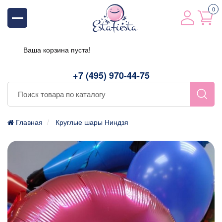
0
Ваша корзина пуста!
+7 (495) 970-44-75
Главная
Круглые шары Ниндзя