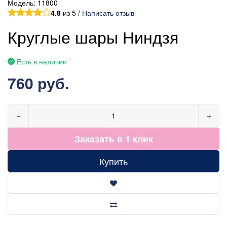
Модель:
11800
4.8
из 5 /
Написать отзыв
Круглые шары Ниндзя
Есть в наличии
760 руб.
−
+
Заказать в 1 клик
Купить