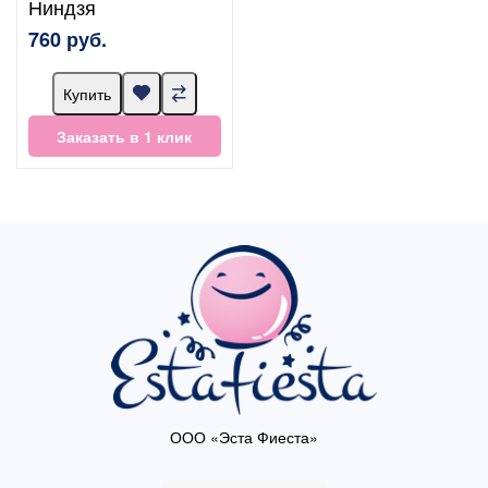
Ниндзя
760 руб.
Купить
Заказать в 1 клик
ООО «Эста Фиеста»