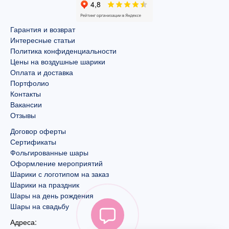
Гарантия и возврат
Интересные статьи
Политика конфиденциальности
Цены на воздушные шарики
Оплата и доставка
Портфолио
Контакты
Вакансии
Отзывы
Договор оферты
Сертификаты
Фольгированные шары
Оформление мероприятий
Шарики с логотипом на заказ
Шарики на праздник
Шары на день рождения
Шары на свадьбу
Адреса: