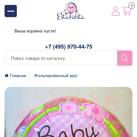
0
Ваша корзина пуста!
+7 (495) 970-44-75
Главная
Фольгированный круг