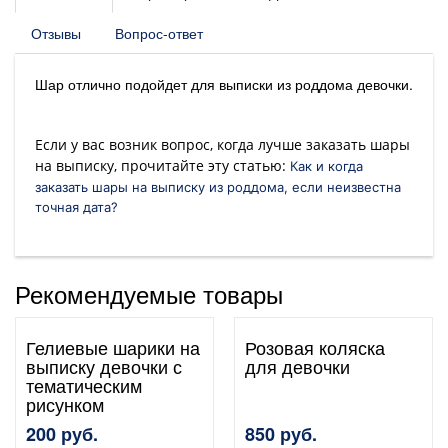
Отзывы
Вопрос-ответ
Шар отлично подойдет для выписки из роддома девочки.
Если у вас возник вопрос, когда лучше заказать шары
на выписку, прочитайте эту статью:
Как и когда
заказать шары на выписку из роддома, если неизвестна
точная дата?
Рекомендуемые товары
Гелиевые шарики на
Розовая коляска
выписку девочки с
для девочки
тематическим
рисунком
200 руб.
850 руб.