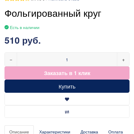
Фольгированный круг
Есть в наличии
510 руб.
−
+
Заказать в 1 клик
Купить
Описание
Характеристики
Доставка
Оплата