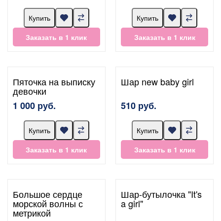
Купить
Купить
Заказать в 1 клик
Заказать в 1 клик
Пяточка на выписку
Шар new baby girl
девочки
1 000 руб.
510 руб.
Купить
Купить
Заказать в 1 клик
Заказать в 1 клик
Большое сердце
Шар-бутылочка "It's
морской волны с
a girl"
метрикой