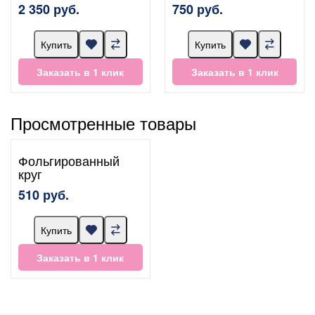
2 350 руб.
750 руб.
Купить
Купить
Заказать в 1 клик
Заказать в 1 клик
Просмотренные товары
Фольгированный
круг
510 руб.
Купить
Заказать в 1 клик