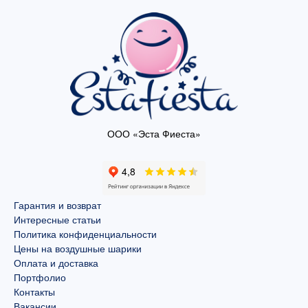
ООО «Эста Фиеста»
Гарантия и возврат
Интересные статьи
Политика конфиденциальности
Цены на воздушные шарики
Оплата и доставка
Портфолио
Контакты
Вакансии