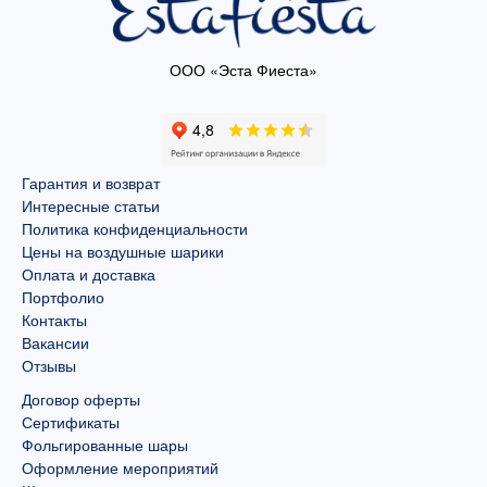
ООО «Эста Фиеста»
Гарантия и возврат
Интересные статьи
Политика конфиденциальности
Цены на воздушные шарики
Оплата и доставка
Портфолио
Контакты
Вакансии
Отзывы
Договор оферты
Сертификаты
Фольгированные шары
Оформление мероприятий