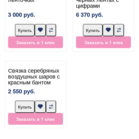
цифрами
3 000 руб.
6 370 руб.
Купить
Купить
Заказать в 1 клик
Заказать в 1 клик
Связка серебряных
воздушных шаров с
красным бантом
2 550 руб.
Купить
Заказать в 1 клик