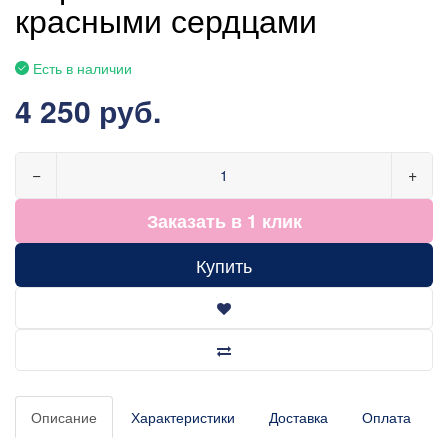
красными сердцами
Есть в наличии
4 250 руб.
−
+
Заказать в 1 клик
Купить
Описание
Характеристики
Доставка
Оплата