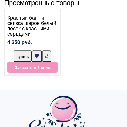
Просмотренные товары
Красный бант и
связка шаров белый
песок с красными
сердцами
4 250 руб.
Купить
Заказать в 1 клик