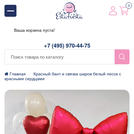
0
Ваша корзина пуста!
+7 (495) 970-44-75
Главная
Красный бант и связка шаров белый песок с
красными сердцами