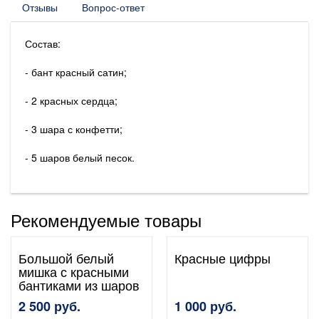
Отзывы
Вопрос-ответ
Состав:
- бант красный сатин;
- 2 красных сердца;
- 3 шара с конфетти;
- 5 шаров белый песок.
Рекомендуемые товары
Большой белый
Красные цифры
мишка с красными
бантиками из шаров
2 500 руб.
1 000 руб.