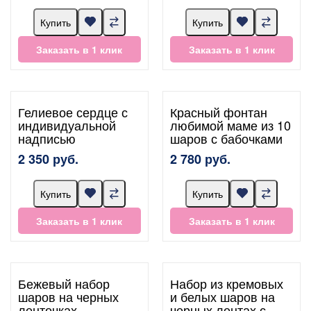
Купить
Купить
Заказать в 1 клик
Заказать в 1 клик
Гелиевое сердце с
Красный фонтан
индивидуальной
любимой маме из 10
надписью
шаров с бабочками
2 350 руб.
2 780 руб.
Купить
Купить
Заказать в 1 клик
Заказать в 1 клик
Бежевый набор
Набор из кремовых
шаров на черных
и белых шаров на
ленточках
черных лентах с