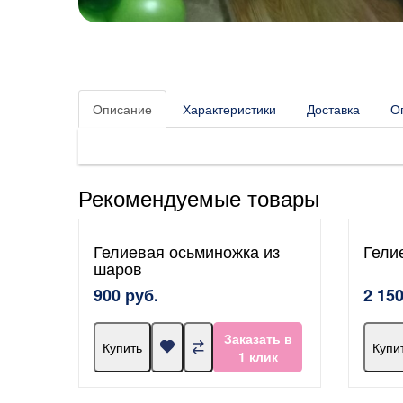
Описание
Характеристики
Доставка
О
Рекомендуемые товары
Гелиевая осьминожка из
Гели
шаров
900 руб.
2 150
Заказать в
Купить
Купи
1 клик