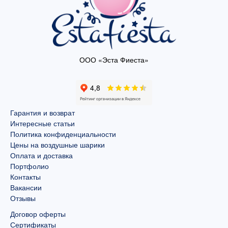
ООО «Эста Фиеста»
Гарантия и возврат
Интересные статьи
Политика конфиденциальности
Цены на воздушные шарики
Оплата и доставка
Портфолио
Контакты
Вакансии
Отзывы
Договор оферты
Сертификаты