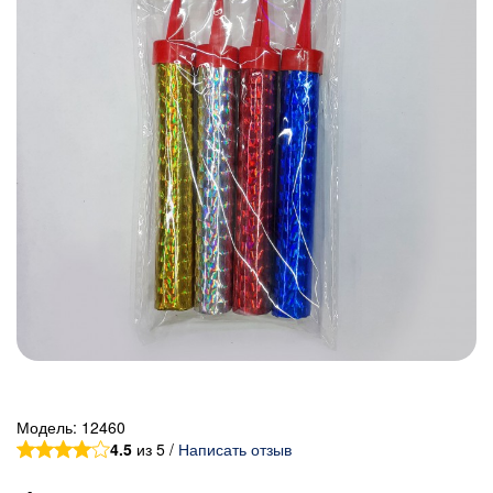
Модель:
12460
4.5
из 5 /
Написать отзыв