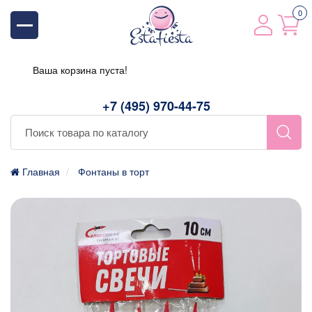
0
Ваша корзина пуста!
+7 (495) 970-44-75
Главная
Фонтаны в торт