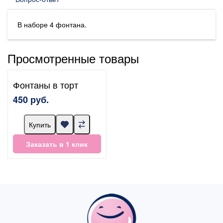
В наборе 4 фонтана.
Просмотренные товары
Фонтаны в торт
450 руб.
Купить
Заказать в 1 клик