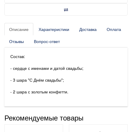
Описание
Характеристики
Доставка
Оплата
Отзывы
Вопрос-ответ
Состав:
- сердце с именами и датой свадьбы;
- 3 шара "С Днём свадьбы";
- 2 шара с золотым конфетти.
Рекомендуемые товары