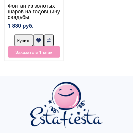
Фонтан из золотых
шаров на годовщину
свадьбы
1 830 руб.
Купить
Заказать в 1 клик