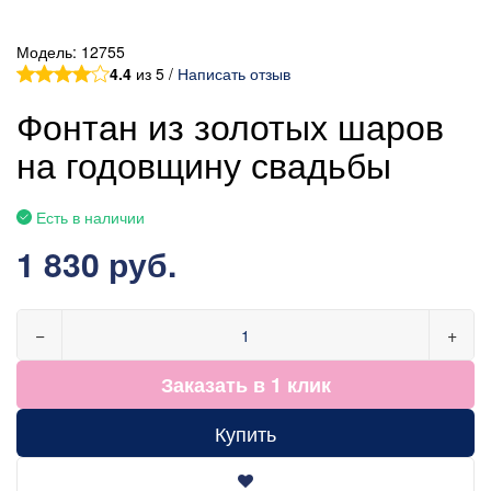
Модель:
12755
4.4
из 5 /
Написать отзыв
Фонтан из золотых шаров
на годовщину свадьбы
Есть в наличии
1 830 руб.
−
+
Заказать в 1 клик
Купить