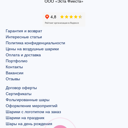
ООО «Эста Фиеста»
Гарантия и возврат
Интересные статьи
Политика конфиденциальности
Цены на воздушные шарики
Оплата и доставка
Портфолио
Контакты
Вакансии
Отзывы
Договор оферты
Сертификаты
Фольгированные шары
Оформление мероприятий
Шарики с логотипом на заказ
Шарики на праздник
Шары на день рождения