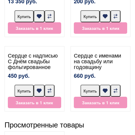
13 350 руб.
200 руб.
Купить
Купить
Заказать в 1 клик
Заказать в 1 клик
Сердце с надписью
Сердце с именами
С Днём свадьбы
на свадьбу или
фольгированное
годовщину
450 руб.
660 руб.
Купить
Купить
Заказать в 1 клик
Заказать в 1 клик
Просмотренные товары