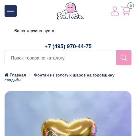
0
Ваша корзина пуста!
+7 (495) 970-44-75
Главная
Фонтан из золотых шаров на годовщину
свадьбы