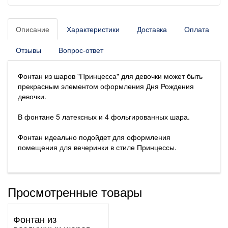
Описание
Характеристики
Доставка
Оплата
Отзывы
Вопрос-ответ
Фонтан из шаров "Принцесса" для девочки может быть
прекрасным элементом оформления Дня Рождения
девочки.
В фонтане 5 латексных и 4 фольгированных шара.
Фонтан идеально подойдет для оформления
помещения для вечеринки в стиле Принцессы.
Просмотренные товары
Фонтан из