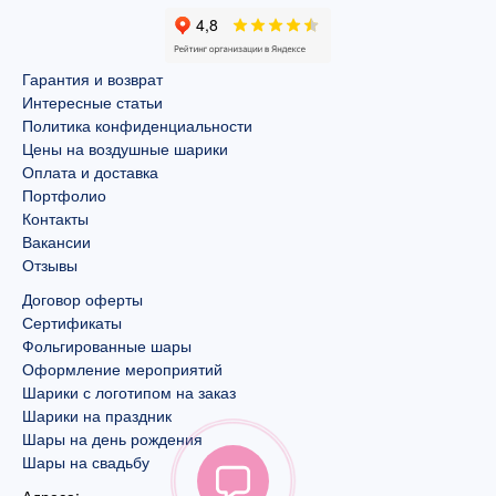
Гарантия и возврат
Интересные статьи
Политика конфиденциальности
Цены на воздушные шарики
Оплата и доставка
Портфолио
Контакты
Вакансии
Отзывы
Договор оферты
Сертификаты
Фольгированные шары
Оформление мероприятий
Шарики с логотипом на заказ
Шарики на праздник
Шары на день рождения
Шары на свадьбу
Адреса: