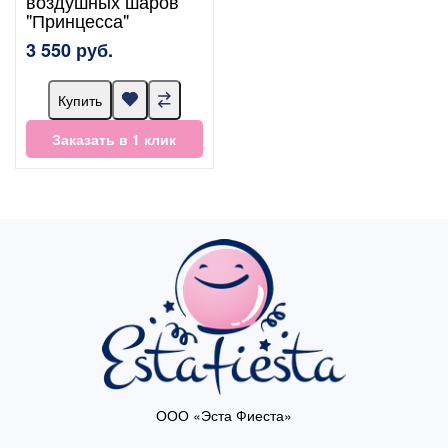
воздушных шаров
"Принцесса"
3 550 руб.
Купить
Заказать в 1 клик
ООО «Эста Фиеста»