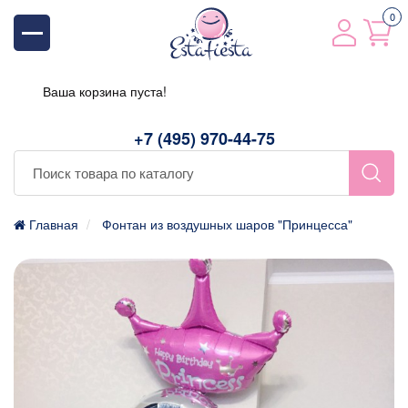
0
Ваша корзина пуста!
+7 (495) 970-44-75
Главная
Фонтан из воздушных шаров "Принцесса"