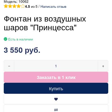
Модель:
10062
4.5
из 5 /
Написать отзыв
Фонтан из воздушных
шаров "Принцесса"
Есть в наличии
3 550 руб.
−
+
Заказать в 1 клик
Купить