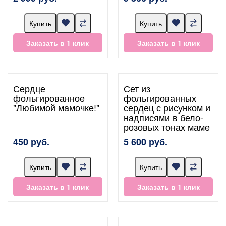
Купить
Купить
Заказать в 1 клик
Заказать в 1 клик
Сердце
Сет из
фольгированное
фольгированных
"Любимой мамочке!"
сердец с рисунком и
надписями в бело-
розовых тонах маме
450 руб.
5 600 руб.
Купить
Купить
Заказать в 1 клик
Заказать в 1 клик