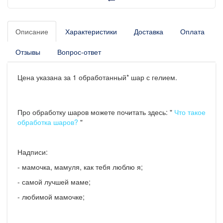
Описание
Характеристики
Доставка
Оплата
Отзывы
Вопрос-ответ
Цена указана за 1 обработанный* шар с гелием.
Про обработку шаров можете почитать здесь: "
Что такое
обработка шаров?
"
Надписи:
- мамочка, мамуля, как тебя люблю я;
- самой лучшей маме;
- любимой мамочке;