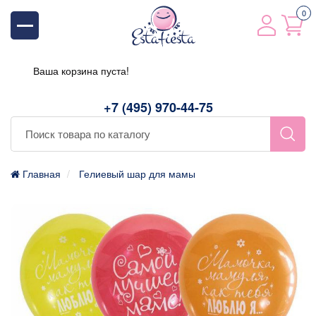
0
Ваша корзина пуста!
+7 (495) 970-44-75
Главная
Гелиевый шар для мамы