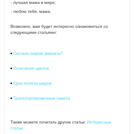
- лучшая мама в мире;
- люблю тебя, мама.
Возможно, вам будет интересно ознакомиться со
следующими статьями:
Сколько шаров заказать?
Сочетания цветов
Срок полета шаров
Транспортировочные пакеты
Также можете почитать другие статьи:
Интересные
статьи