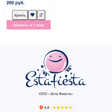
200 руб.
Купить
Заказать в 1 клик
ООО «Эста Фиеста»