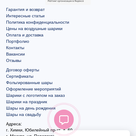
Гарантия и возврат
Интересные статьи
Политика конфиденциальности
Цены на воздушные шарики
Оплата и доставка
Портфолио
Контакты
Вакансии
Отзывы
Договор оферты
Сертификаты
Фольгированные шары
Оформление мероприятий
Шарики с логотипом на заказ
Шарики на праздник
Шары на день рождения
Шары на свадьбу
Адреса:
г. Химки, Юбилейный пр-кт, д. 60
г. Москва
,
ул. Перовская, д. 59