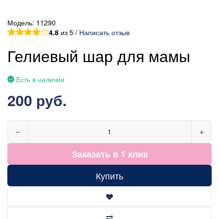
Модель:
11290
4.8
из 5 /
Написать отзыв
Гелиевый шар для мамы
Есть в наличии
200 руб.
−
+
Заказать в 1 клик
Купить