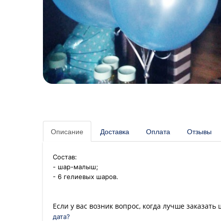
Описание
Доставка
Оплата
Отзывы
Состав:
- шар-малыш;
- 6 гелиевых шаров.
Если у вас возник вопрос, когда лучше заказать
дата?