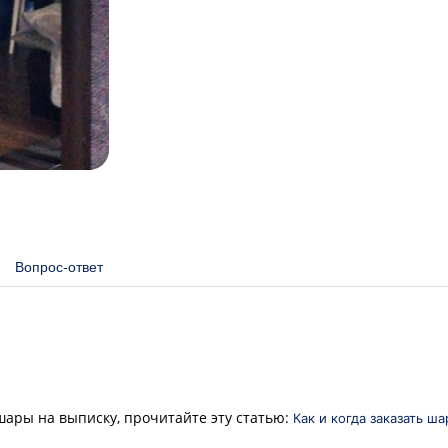
Вопрос-ответ
 шары на выписку, прочитайте эту статью:
Как и когда заказать ш