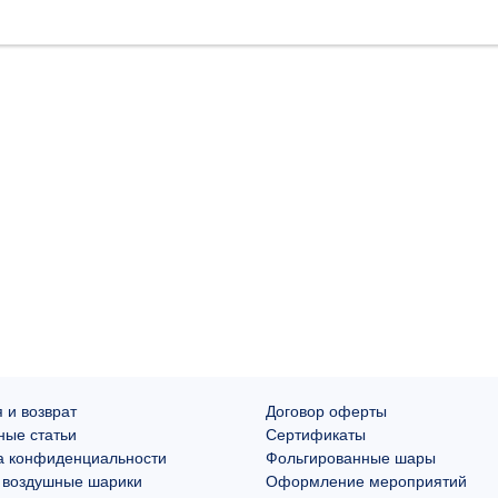
 и возврат
Договор оферты
ные статьи
Сертификаты
а конфиденциальности
Фольгированные шары
 воздушные шарики
Оформление мероприятий