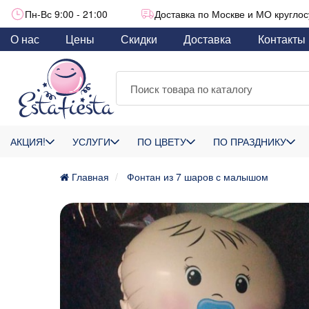
Пн-Вс 9:00 - 21:00
Доставка по Москве и МО круглос
О нас
Цены
Скидки
Доставка
Контакты
АКЦИЯ!
УСЛУГИ
ПО ЦВЕТУ
ПО ПРАЗДНИКУ
Главная
Фонтан из 7 шаров с малышом