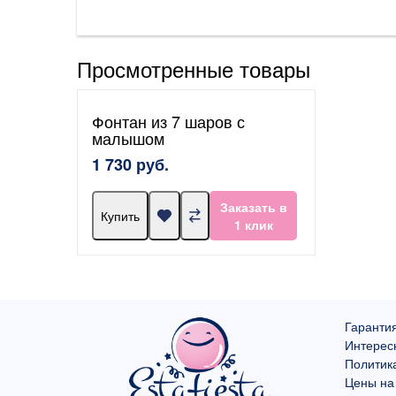
Просмотренные товары
Фонтан из 7 шаров с
малышом
1 730 руб.
Заказать в
Купить
1 клик
Гарантия
Интерес
Политик
Цены на