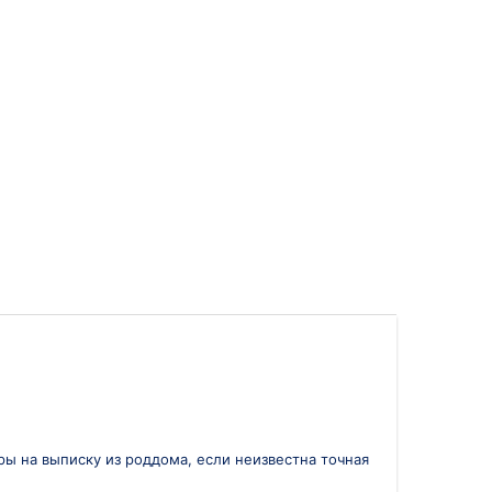
ары на выписку из роддома, если неизвестна точная