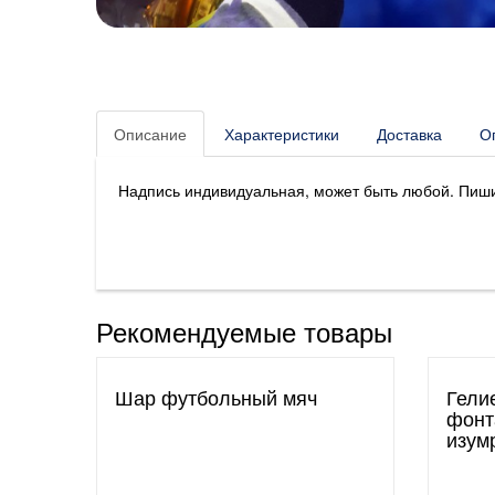
Описание
Характеристики
Доставка
О
Надпись индивидуальная, может быть любой. Пишит
Рекомендуемые товары
Шар футбольный мяч
Гели
фонт
изум