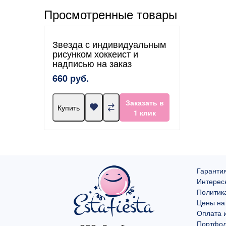
Просмотренные товары
Звезда с индивидуальным
рисунком хоккеист и
надписью на заказ
660 руб.
Заказать в
Купить
1 клик
Гарантия
Интерес
Политик
Цены на
Оплата и
Портфо