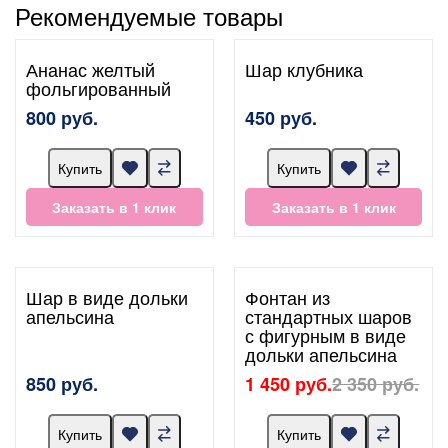
Рекомендуемые товары
Ананас желтый
Шар клубника
фольгированный
800 руб.
450 руб.
Купить
Купить
Заказать в 1 клик
Заказать в 1 клик
Шар в виде дольки
Фонтан из
апельсина
стандартных шаров
с фигурным в виде
дольки апельсина
850 руб.
1 450 руб.
2 350 руб.
Купить
Купить