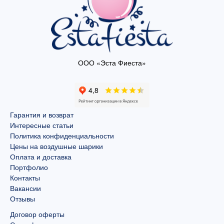
ООО «Эста Фиеста»
Гарантия и возврат
Интересные статьи
Политика конфиденциальности
Цены на воздушные шарики
Оплата и доставка
Портфолио
Контакты
Вакансии
Отзывы
Договор оферты