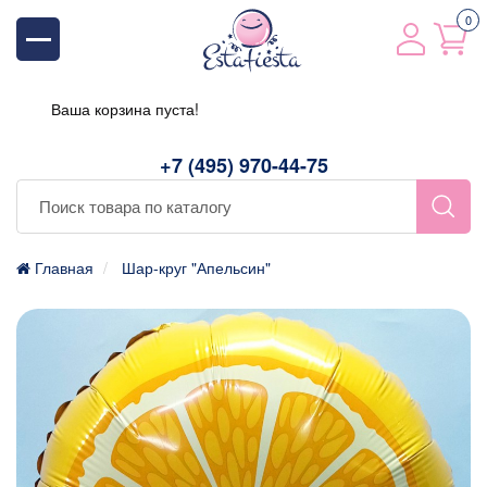
0
Ваша корзина пуста!
+7 (495) 970-44-75
Главная
Шар-круг "Апельсин"