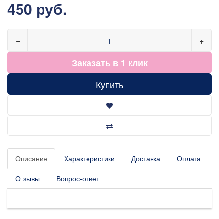
450 руб.
−
+
Заказать в 1 клик
Купить
Описание
Характеристики
Доставка
Оплата
Отзывы
Вопрос-ответ