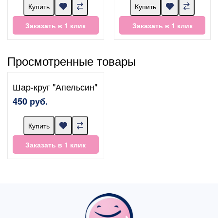
Купить
Купить
Заказать в 1 клик
Заказать в 1 клик
Просмотренные товары
Шар-круг "Апельсин"
450 руб.
Купить
Заказать в 1 клик