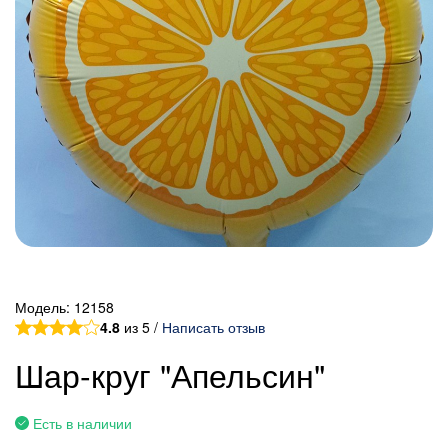
Модель:
12158
4.8
из 5 /
Написать отзыв
Шар-круг "Апельсин"
Есть в наличии