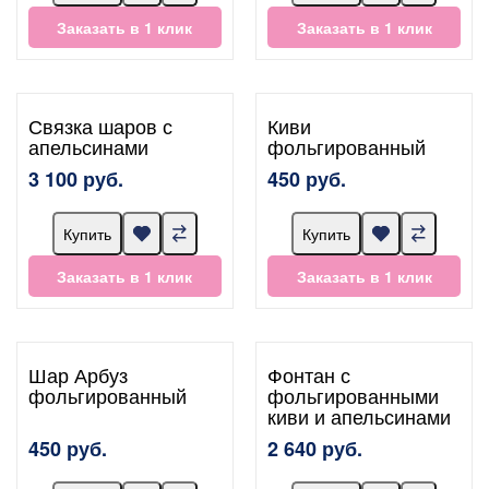
Заказать в 1 клик
Заказать в 1 клик
Связка шаров с
Киви
апельсинами
фольгированный
3 100 руб.
450 руб.
Купить
Купить
Заказать в 1 клик
Заказать в 1 клик
Шар Арбуз
Фонтан с
фольгированный
фольгированными
киви и апельсинами
450 руб.
2 640 руб.