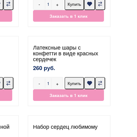
-
+
Купить
Заказать в 1 клик
Латексные шары с
конфетти в виде красных
сердечек
260 руб.
-
+
Купить
Заказать в 1 клик
нной
Набор сердец любимому