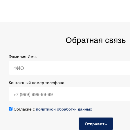
Обратная связь
Фамилия Имя:
Контактный номер телефона:
Согласие с
политикой обработки данных
Отправить