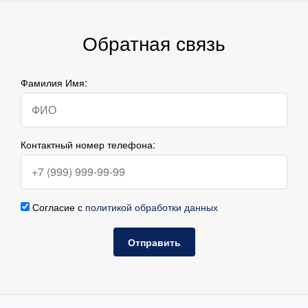
Обратная связь
Фамилия Имя:
Контактный номер телефона:
Согласие с
политикой обработки данных
Отправить