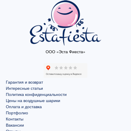
ООО «Эста Фиеста»
Гарантия и возврат
Интересные статьи
Политика конфиденциальности
Цены на воздушные шарики
Оплата и доставка
Портфолио
Контакты
Вакансии