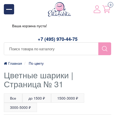
0
Ваша корзина пуста!
+7 (495) 970-44-75
Главная
По цвету
Цветные шарики |
Страница № 31
Все
до 1500 ₽
1500-3000 ₽
3000-5000 ₽