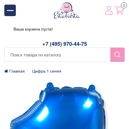
0
Ваша корзина пуста!
+7 (495) 970-44-75
Главная
Цифра 1 синяя