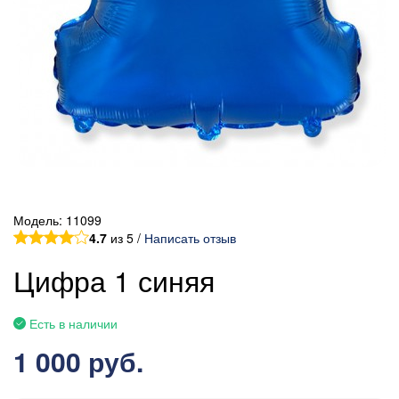
Модель:
11099
4.7
из 5 /
Написать отзыв
Цифра 1 синяя
Есть в наличии
1 000 руб.