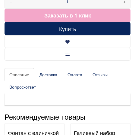
−
+
Заказать в 1 клик
Купить
Описание
Доставка
Оплата
Отзывы
Вопрос-ответ
Рекомендуемые товары
Фонтан с единичкой
Гелиевый набор