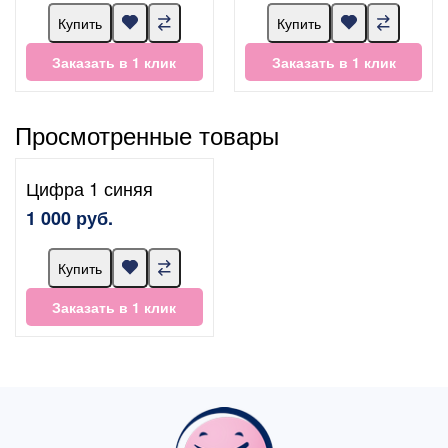
Купить
Купить
Заказать в 1 клик
Заказать в 1 клик
Просмотренные товары
Цифра 1 синяя
1 000 руб.
Купить
Заказать в 1 клик