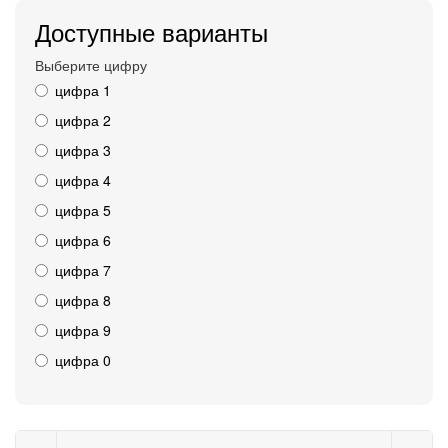
Доступные варианты
Выберите цифру
цифра 1
цифра 2
цифра 3
цифра 4
цифра 5
цифра 6
цифра 7
цифра 8
цифра 9
цифра 0