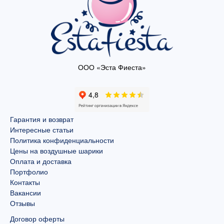
ООО «Эста Фиеста»
Гарантия и возврат
Интересные статьи
Политика конфиденциальности
Цены на воздушные шарики
Оплата и доставка
Портфолио
Контакты
Вакансии
Отзывы
Договор оферты