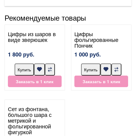
Рекомендуемые товары
Цифры из шаров в
Цифры
виде зверюшек
фольгированные
Пончик
1 800 руб.
1 000 руб.
Купить
Купить
Заказать в 1 клик
Заказать в 1 клик
Сет из фонтана,
большого шара с
метрикой и
фольгированной
фигуркой