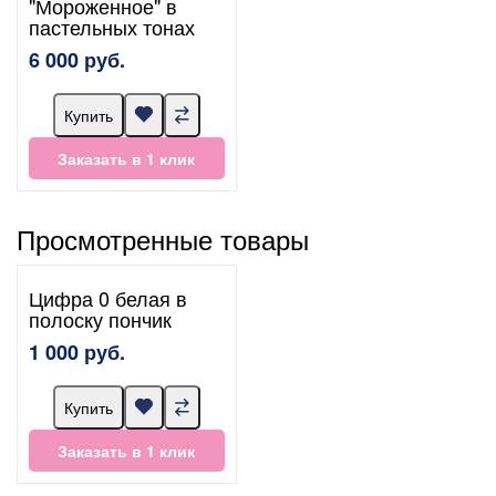
"Мороженное" в
пастельных тонах
6 000 руб.
Купить
Заказать в 1 клик
Просмотренные товары
Цифра 0 белая в
полоску пончик
1 000 руб.
Купить
Заказать в 1 клик