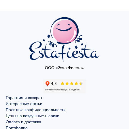
ООО «Эста Фиеста»
Гарантия и возврат
Интересные статьи
Политика конфиденциальности
Цены на воздушные шарики
Оплата и доставка
Портфолио