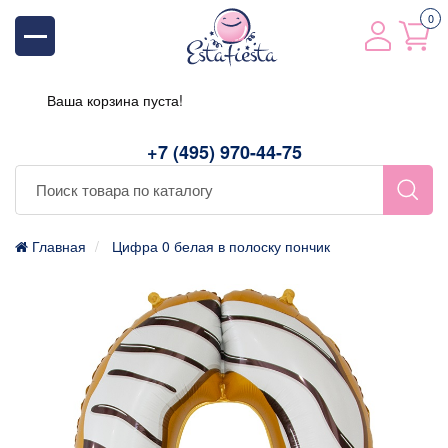
0
Ваша корзина пуста!
+7 (495) 970-44-75
Главная
Цифра 0 белая в полоску пончик