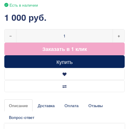
Есть в наличии
1 000 руб.
−
+
Заказать в 1 клик
Купить
Описание
Доставка
Оплата
Отзывы
Вопрос-ответ