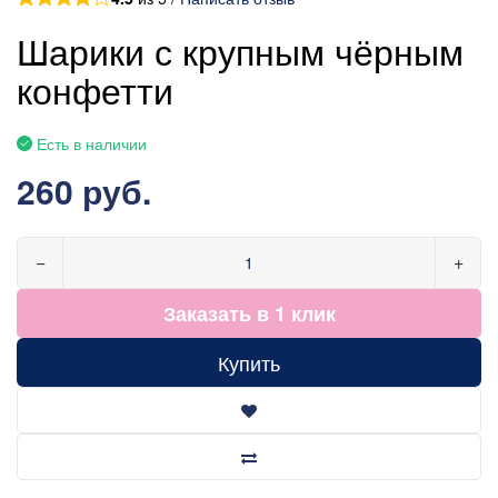
Шарики с крупным чёрным
конфетти
Есть в наличии
260 руб.
−
+
Заказать в 1 клик
Купить