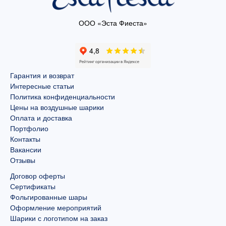
ООО «Эста Фиеста»
Гарантия и возврат
Интересные статьи
Политика конфиденциальности
Цены на воздушные шарики
Оплата и доставка
Портфолио
Контакты
Вакансии
Отзывы
Договор оферты
Сертификаты
Фольгированные шары
Оформление мероприятий
Шарики с логотипом на заказ