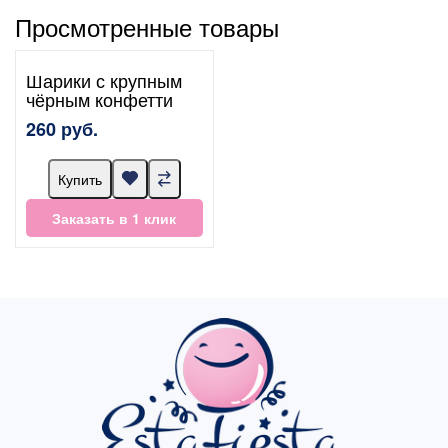
Просмотренные товары
Шарики с крупным
чёрным конфетти
260 руб.
Купить
Заказать в 1 клик