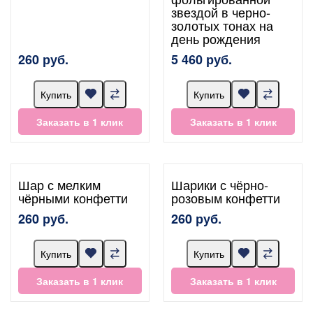
звездой в черно-
золотых тонах на
день рождения
260 руб.
5 460 руб.
Купить
Купить
Заказать в 1 клик
Заказать в 1 клик
Шар с мелким
Шарики с чёрно-
чёрными конфетти
розовым конфетти
260 руб.
260 руб.
Купить
Купить
Заказать в 1 клик
Заказать в 1 клик