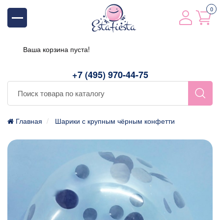
0
Ваша корзина пуста!
+7 (495) 970-44-75
Главная
Шарики с крупным чёрным конфетти