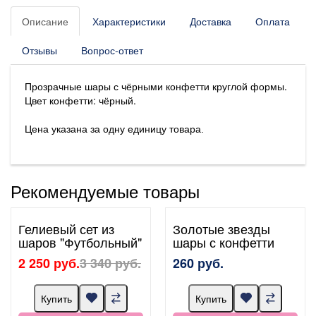
Описание
Характеристики
Доставка
Оплата
Отзывы
Вопрос-ответ
Прозрачные шары с чёрными конфетти круглой формы.
Цвет конфетти: чёрный.
Цена указана за одну единицу товара.
Рекомендуемые товары
Гелиевый сет из
Золотые звезды
шаров "Футбольный"
шары с конфетти
2 250 руб.
3 340 руб.
260 руб.
Купить
Купить