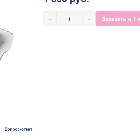
Заказать в 1 
−
+
Вопрос-ответ