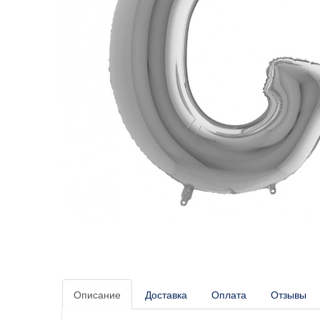
Описание
Доставка
Оплата
Отзывы