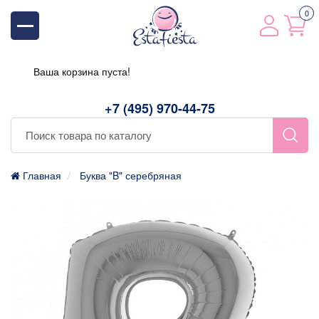
0
Ваша корзина пуста!
+7 (495) 970-44-75
Главная
Буква "B" серебряная