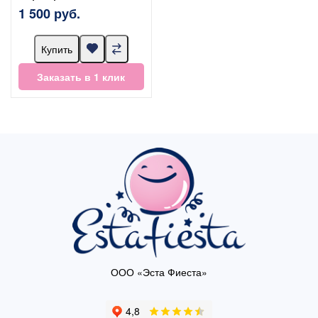
1 500 руб.
Купить
Заказать в 1 клик
ООО «Эста Фиеста»