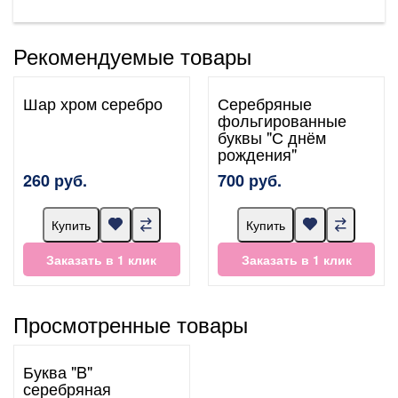
Рекомендуемые товары
Шар хром серебро
Серебряные
фольгированные
буквы "С днём
рождения"
260 руб.
700 руб.
Купить
Купить
Заказать в 1 клик
Заказать в 1 клик
Просмотренные товары
Буква "B"
серебряная