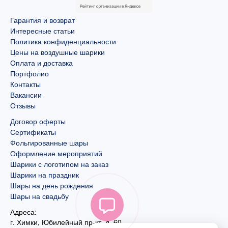
Гарантия и возврат
Интересные статьи
Политика конфиденциальности
Цены на воздушные шарики
Оплата и доставка
Портфолио
Контакты
Вакансии
Отзывы
Договор оферты
Сертификаты
Фольгированные шары
Оформление мероприятий
Шарики с логотипом на заказ
Шарики на праздник
Шары на день рождения
Шары на свадьбу
Адреса:
г. Химки, Юбилейный пр-кт, д. 60