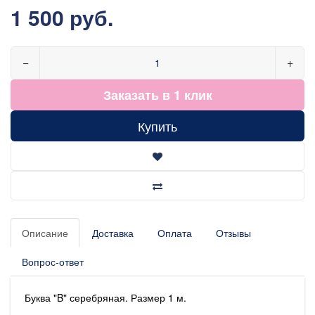
1 500 руб.
−
+
Заказать в 1 клик
Купить
Описание
Доставка
Оплата
Отзывы
Вопрос-ответ
Буква "B" серебряная. Размер 1 м.