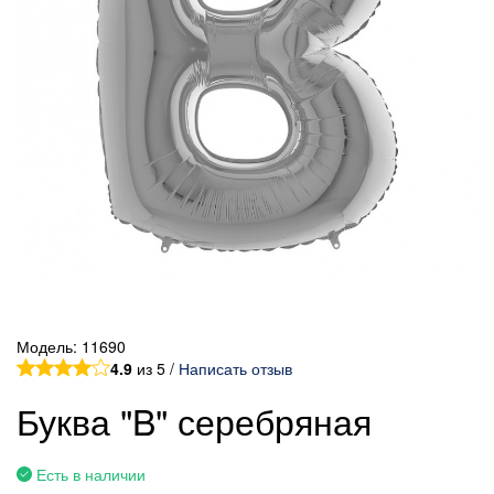
Модель:
11690
4.9
из 5 /
Написать отзыв
Буква "B" серебряная
Есть в наличии