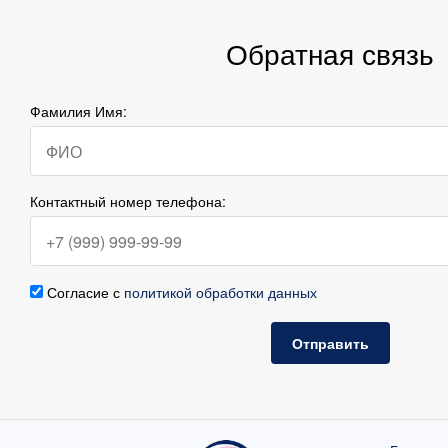
Обратная связь
Фамилия Имя:
Контактный номер телефона:
Согласие с
политикой обработки данных
Отправить