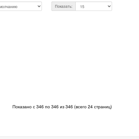
Показать:
Показано с 346 по 346 из 346 (всего 24 страниц)