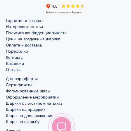
Гарантия и возврат
Интересные статьи
Политика конфиденциальности
Цены на воздушные шарики
Оплата и доставка
Портфолио
Контакты
Вакансии
Отзывы
Договор оферты
Сертификаты
Фольгированные шары
Оформление мероприятий
Шарики с логотипом на заказ
Шарики на праздник
Шары на день рождения
Шары на свадьбу
Адреса: