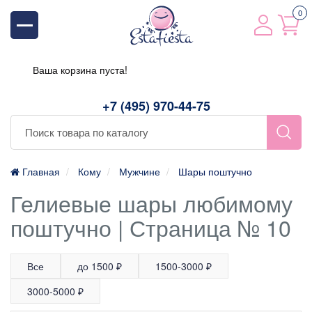
0
Ваша корзина пуста!
+7 (495) 970-44-75
Главная
Кому
Мужчине
Шары поштучно
Гелиевые шары любимому
поштучно | Страница № 10
Все
до 1500 ₽
1500-3000 ₽
3000-5000 ₽