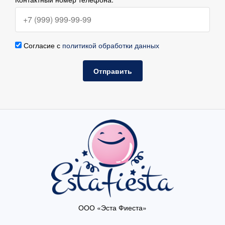
Согласие с
политикой обработки данных
Отправить
ООО «Эста Фиеста»