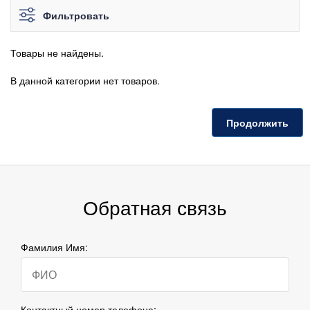
Фильтровать
Товары не найдены.
В данной категории нет товаров.
Продолжить
Обратная связь
Фамилия Имя:
Контактный номер телефона: