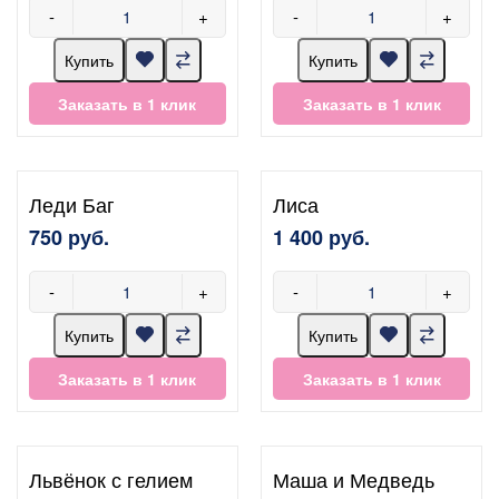
-
+
-
+
Купить
Купить
Заказать в 1 клик
Заказать в 1 клик
Леди Баг
Лиса
750 руб.
1 400 руб.
-
+
-
+
Купить
Купить
Заказать в 1 клик
Заказать в 1 клик
Львёнок с гелием
Маша и Медведь