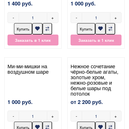
1 400 руб.
1 000 руб.
-
+
-
+
Купить
Купить
Заказать в 1 клик
Заказать в 1 клик
Ми-ми-мишки на
Нежное сочетание
воздушном шаре
чёрно-белые агаты,
золотые хром,
нежно-розовые и
белые шары под
потолок
1 000 руб.
от 2 200 руб.
-
+
-
+
Купить
Купить