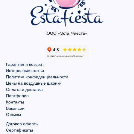
ООО «Эста Фиеста»
Гарантия и возврат
Интересные статьи
Политика конфиденциальности
Цены на воздушные шарики
Оплата и доставка
Портфолио
Контакты
Вакансии
Отзывы
Договор оферты
Сертификаты