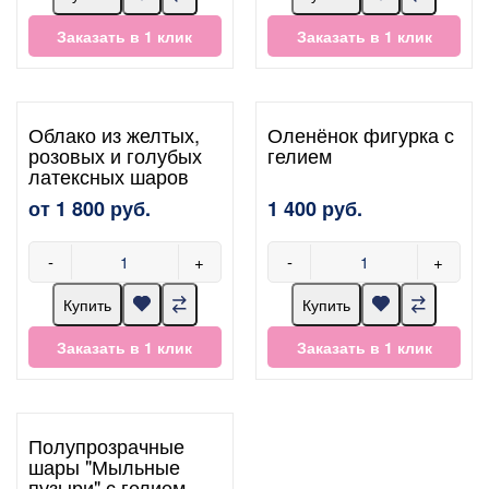
Заказать в 1 клик
Заказать в 1 клик
Облако из желтых,
Оленёнок фигурка с
розовых и голубых
гелием
латексных шаров
от 1 800 руб.
1 400 руб.
-
+
-
+
Купить
Купить
Заказать в 1 клик
Заказать в 1 клик
Полупрозрачные
шары "Мыльные
пузыри" с гелием