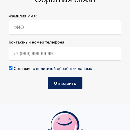
Фамилия Имя:
Контактный номер телефона:
Согласие с
политикой обработки данных
Отправить