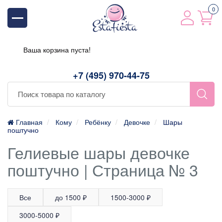
0
Ваша корзина пуста!
+7 (495) 970-44-75
Главная
Кому
Ребёнку
Девочке
Шары
поштучно
Гелиевые шары девочке
поштучно | Страница № 3
Все
до 1500 ₽
1500-3000 ₽
3000-5000 ₽