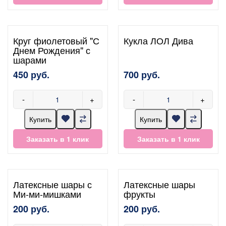
Круг фиолетовый "С
Кукла ЛОЛ Дива
Днем Рождения" с
шарами
450 руб.
700 руб.
-
+
-
+
Купить
Купить
Заказать в 1 клик
Заказать в 1 клик
Латексные шары с
Латексные шары
Ми-ми-мишками
фрукты
200 руб.
200 руб.