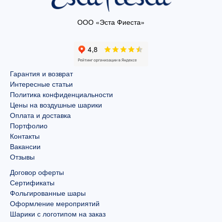
ООО «Эста Фиеста»
Гарантия и возврат
Интересные статьи
Политика конфиденциальности
Цены на воздушные шарики
Оплата и доставка
Портфолио
Контакты
Вакансии
Отзывы
Договор оферты
Сертификаты
Фольгированные шары
Оформление мероприятий
Шарики с логотипом на заказ