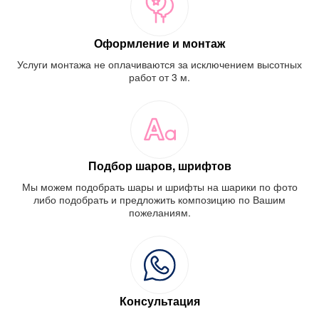
Оформление и монтаж
Услуги монтажа не оплачиваются за исключением высотных
работ от 3 м.
Подбор шаров, шрифтов
Мы можем подобрать шары и шрифты на шарики по фото
либо подобрать и предложить композицию по Вашим
пожеланиям.
Консультация