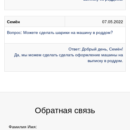
Семён
07.05.2022
Вопрос: Можете сделать шарики на машину в роддом?
Ответ: Добрый день, Семён!
Да, мы можем сделать сделать оформление машины на
выписку в роддом.
Обратная связь
Фамилия Имя: