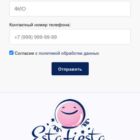
Контактный номер телефона:
Согласие с
политикой обработки данных
Отправить