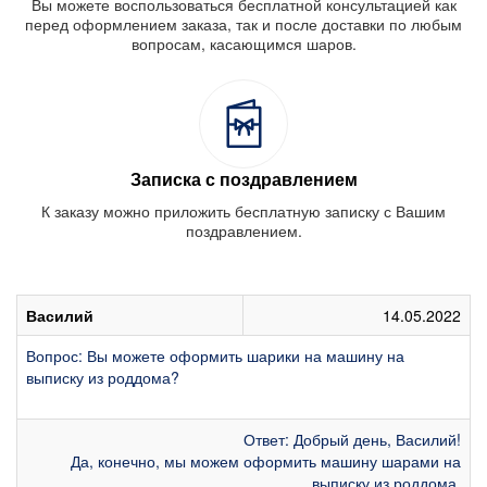
Вы можете воспользоваться бесплатной консультацией как
перед оформлением заказа, так и после доставки по любым
вопросам, касающимся шаров.
Записка с поздравлением
К заказу можно приложить бесплатную записку с Вашим
поздравлением.
Василий
14.05.2022
Вопрос: Вы можете оформить шарики на машину на
выписку из роддома?
Ответ: Добрый день, Василий!
Да, конечно, мы можем оформить машину шарами на
выписку из роддома.