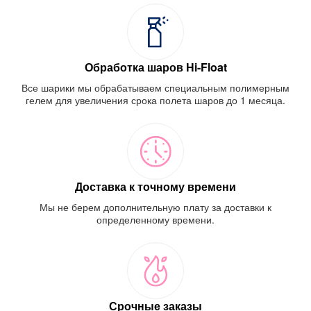
Обработка шаров Hi-Float
Все шарики мы обрабатываем специальным полимерным
гелем для увеличения срока полета шаров до 1 месяца.
Доставка к точному времени
Мы не берем дополнительную плату за доставки к
определенному времени.
Срочные заказы