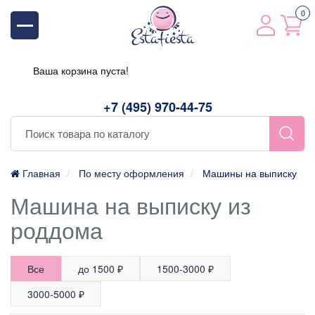
0
Ваша корзина пуста!
+7 (495) 970-44-75
Главная
По месту оформления
Машины на выписку
Машина на выписку из
роддома
Все
до 1500 ₽
1500-3000 ₽
3000-5000 ₽