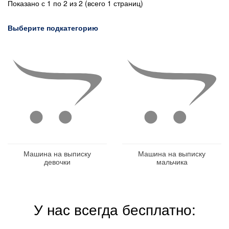
Показано с 1 по 2 из 2 (всего 1 страниц)
Выберите подкатегорию
Машина на выписку
Машина на выписку
девочки
мальчика
У нас всегда бесплатно: