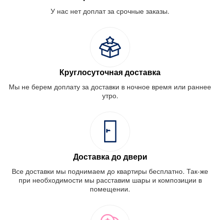
У нас нет доплат за срочные заказы.
Круглосуточная доставка
Мы не берем доплату за доставки в ночное время или раннее
утро.
Доставка до двери
Все доставки мы поднимаем до квартиры бесплатно. Так-же
при необходимости мы расставим шары и композиции в
помещении.