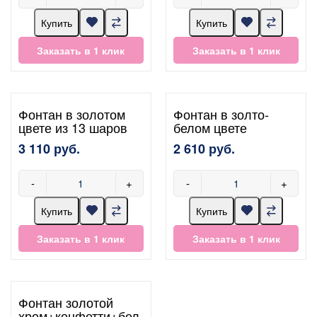
Купить
Купить
Заказать в 1 клик
Заказать в 1 клик
Фонтан в золотом
Фонтан в золто-
цвете из 13 шаров
белом цвете
3 110 руб.
2 610 руб.
-
+
-
+
Купить
Купить
Заказать в 1 клик
Заказать в 1 клик
Фонтан золотой
хром+конфетти+бел