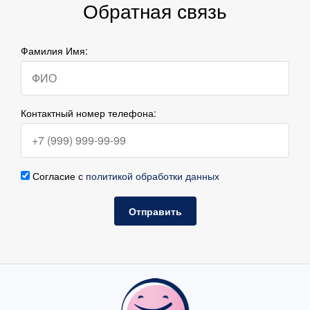
Обратная связь
Фамилия Имя:
Контактный номер телефона:
Согласие с
политикой обработки данных
Отправить