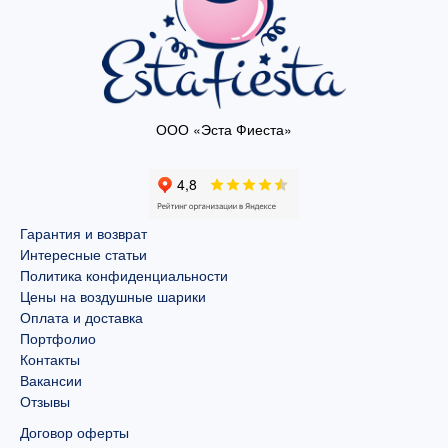
ООО «Эста Фиеста»
Гарантия и возврат
Интересные статьи
Политика конфиденциальности
Цены на воздушные шарики
Оплата и доставка
Портфолио
Контакты
Вакансии
Отзывы
Договор оферты