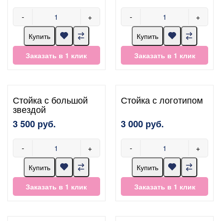
-
+
-
+
Купить
Купить
Заказать в 1 клик
Заказать в 1 клик
Стойка с большой
Стойка с логотипом
звездой
3 500 руб.
3 000 руб.
-
+
-
+
Купить
Купить
Заказать в 1 клик
Заказать в 1 клик