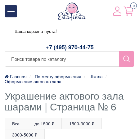
0
Ваша корзина пуста!
+7 (495) 970-44-75
Главная
По месту оформления
Школа
Оформление актового зала
Украшение актового зала
шарами | Страница № 6
Все
до 1500 ₽
1500-3000 ₽
3000-5000 ₽