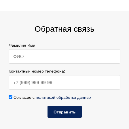
Обратная связь
Фамилия Имя:
Контактный номер телефона:
Согласие с
политикой обработки данных
Отправить