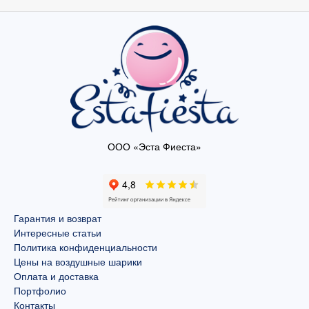
ООО «Эста Фиеста»
Гарантия и возврат
Интересные статьи
Политика конфиденциальности
Цены на воздушные шарики
Оплата и доставка
Портфолио
Контакты