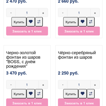
2 470 руб.
2 660 руб.
-
+
-
+
Купить
Купить
Заказать в 1 клик
Заказать в 1 клик
Черно-золотой
Чёрно-серебряный
фонтан из шаров
фонтан из шаров
"BOSS, с днём
рождения"
3 470 руб.
2 250 руб.
-
+
-
+
Купить
Купить
Заказать в 1 клик
Заказать в 1 клик