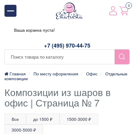
0
Ваша корзина пуста!
+7 (495) 970-44-75
Главная
По месту оформления
Офис
Отдельные
композиции
Композиции из шаров в
офис | Страница № 7
Все
до 1500 ₽
1500-3000 ₽
3000-5000 ₽