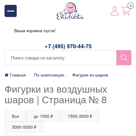
0
Ваша корзина пуста!
+7 (495) 970-44-75
Главная
По композиции
Фигурки из шаров
Фигурки из воздушных
шаров | Страница № 8
Все
до 1500 ₽
1500-3000 ₽
3000-5000 ₽