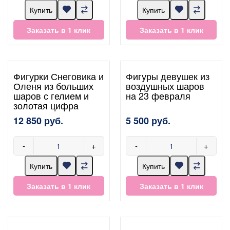
Купить
Купить
Заказать в 1 клик
Заказать в 1 клик
Фигурки Снеговика и
Фигуры девушек из
Оленя из больших
воздушных шаров
шаров с гелием и
на 23 февраля
золотая цифра
12 850 руб.
5 500 руб.
-
+
-
+
Купить
Купить
Заказать в 1 клик
Заказать в 1 клик