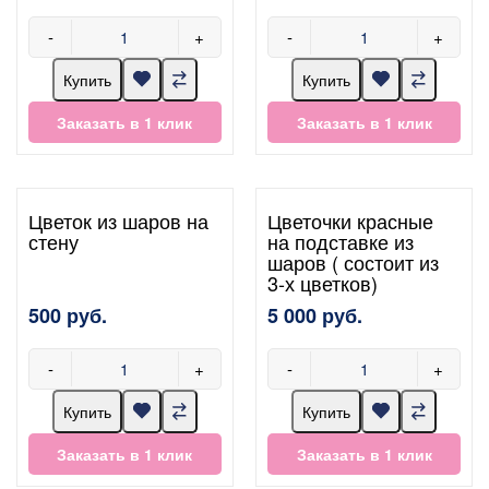
-
+
-
+
Купить
Купить
Заказать в 1 клик
Заказать в 1 клик
Цветок из шаров на
Цветочки красные
стену
на подставке из
шаров ( состоит из
3-х цветков)
500 руб.
5 000 руб.
-
+
-
+
Купить
Купить
Заказать в 1 клик
Заказать в 1 клик