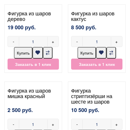
Фигурка из шаров
Фигурка из шаров
дерево
кактус
19 000 руб.
8 500 руб.
-
+
-
+
Купить
Купить
Заказать в 1 клик
Заказать в 1 клик
Фигурка из шаров
Фигурка
мишка красный
стриптизёрши на
шесте из шаров
2 500 руб.
10 500 руб.
-
+
-
+