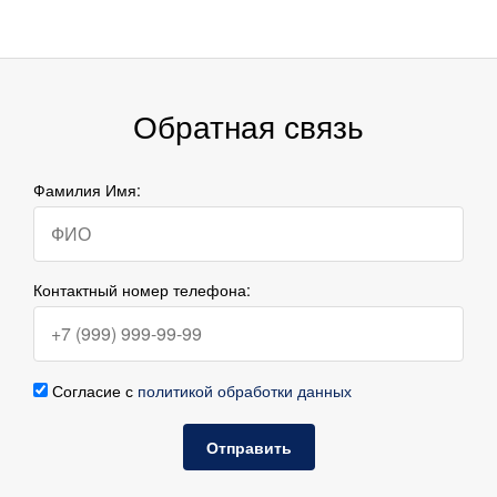
Обратная связь
Фамилия Имя:
Контактный номер телефона:
Согласие с
политикой обработки данных
Отправить