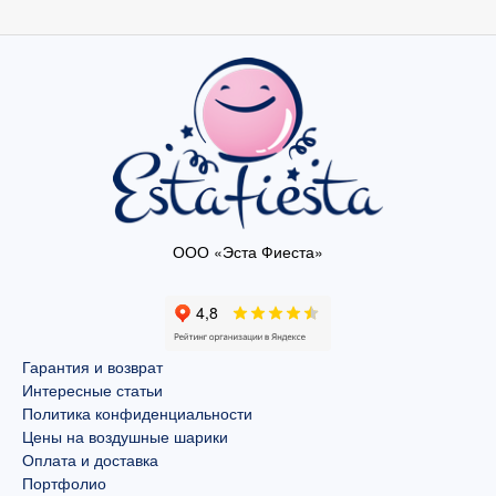
ООО «Эста Фиеста»
Гарантия и возврат
Интересные статьи
Политика конфиденциальности
Цены на воздушные шарики
Оплата и доставка
Портфолио