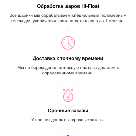
Обработка шаров Hi-Float
Все шарики мы обрабатываем специальным полимерным
гелем для увеличения срока полета шаров до 1 месяца.
Доставка к точному времени
Мы не берем дополнительную плату за доставки к
определенному времени.
Срочные заказы
У нас нет доплат за срочные заказы.