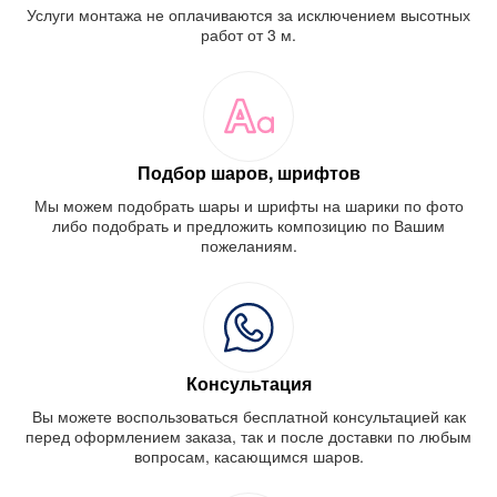
Услуги монтажа не оплачиваются за исключением высотных
работ от 3 м.
Подбор шаров, шрифтов
Мы можем подобрать шары и шрифты на шарики по фото
либо подобрать и предложить композицию по Вашим
пожеланиям.
Консультация
Вы можете воспользоваться бесплатной консультацией как
перед оформлением заказа, так и после доставки по любым
вопросам, касающимся шаров.