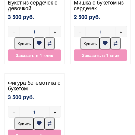
Букет из сердечек с
Мишка с букетом из
девочкой
сердечек
3 500 руб.
2 500 руб.
-
+
-
+
Купить
Купить
Заказать в 1 клик
Заказать в 1 клик
Фигура бегемотика с
букетом
3 500 руб.
-
+
Купить