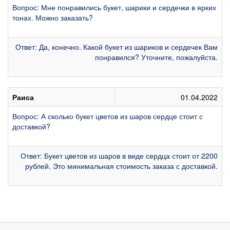
Вопрос: Мне понравились букет, шарики и сердечки в ярких
тонах. Можно заказать?
Ответ: Да, конечно. Какой букет из шариков и сердечек Вам
понравился? Уточните, пожалуйста.
Раиса
01.04.2022
Вопрос: А сколько букет цветов из шаров сердце стоит с
доставкой?
Ответ: Букет цветов из шаров в виде сердца стоит от 2200
рублей. Это минимальная стоимость заказа с доставкой.