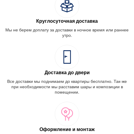
Круглосуточная доставка
Мы не берем доплату за доставки в ночное время или раннее
утро.
Доставка до двери
Все доставки мы поднимаем до квартиры бесплатно. Так-же
при необходимости мы расставим шары и композиции в
помещении.
Оформление и монтаж