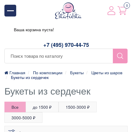
0
Ваша корзина пуста!
+7 (495) 970-44-75
Главная
По композиции
Букеты
Цветы из шаров
Букеты из сердечек
Букеты из сердечек
Все
до 1500 ₽
1500-3000 ₽
3000-5000 ₽