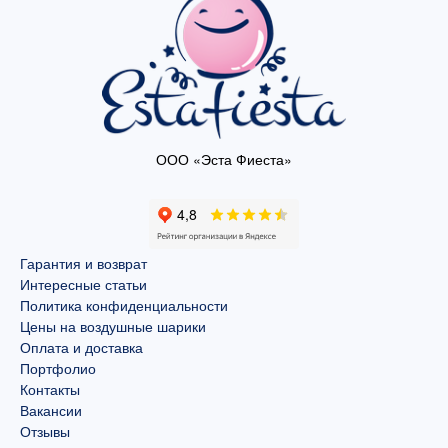
ООО «Эста Фиеста»
Гарантия и возврат
Интересные статьи
Политика конфиденциальности
Цены на воздушные шарики
Оплата и доставка
Портфолио
Контакты
Вакансии
Отзывы