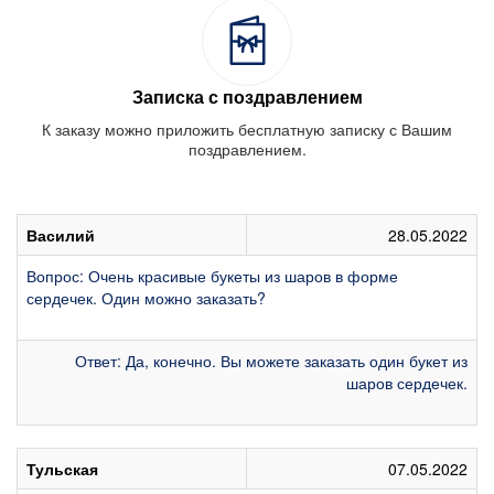
Записка с поздравлением
К заказу можно приложить бесплатную записку с Вашим
поздравлением.
Василий
28.05.2022
Вопрос: Очень красивые букеты из шаров в форме
сердечек. Один можно заказать?
Ответ: Да, конечно. Вы можете заказать один букет из
шаров сердечек.
Тульская
07.05.2022