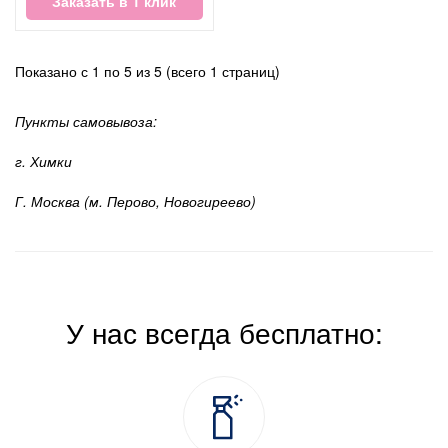
Заказать в 1 клик
Показано с 1 по 5 из 5 (всего 1 страниц)
Пункты самовывоза:
г. Химки
Г. Москва (м. Перово, Новогиреево)
У нас всегда бесплатно: