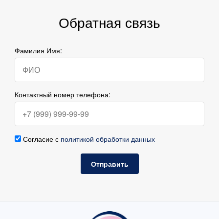
Обратная связь
Фамилия Имя:
Контактный номер телефона:
Согласие с
политикой обработки данных
Отправить