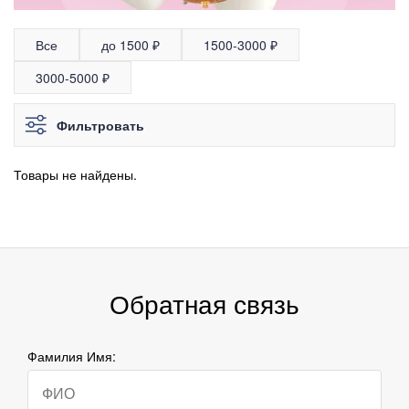
Все
до 1500 ₽
1500-3000 ₽
3000-5000 ₽
Фильтровать
Товары не найдены.
Обратная связь
Фамилия Имя: