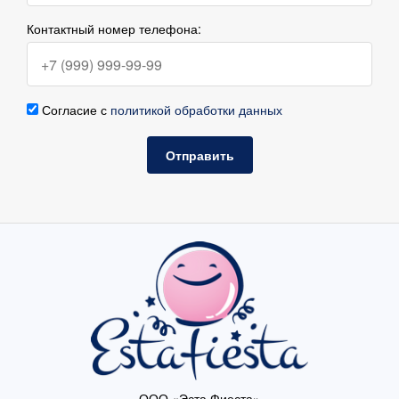
Контактный номер телефона:
Согласие с
политикой обработки данных
Отправить
ООО «Эста Фиеста»