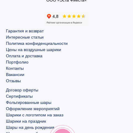
Гарантия и возврат
Интересные статьи
Политика конфиденциальности
Цены на воздушные шарики
Оплата и доставка
Портфолио
Контакты
Вакансии
Отзывы
Договор оферты
Сертификаты
Фольгированные шары
Оформление мероприятий
Шарики с логотипом на заказ
Шарики на праздник
Шары на день рождения